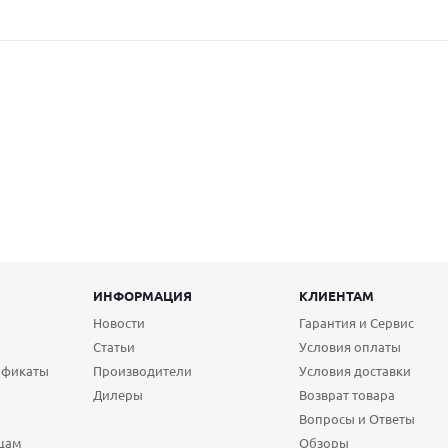
ИНФОРМАЦИЯ
КЛИЕНТАМ
Новости
Гарантия и Сервис
Статьи
Условия оплаты
ификаты
Производители
Условия доставки
Дилеры
Возврат товара
Вопросы и Ответы
цам
Обзоры