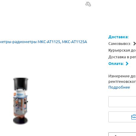
Доставка:
Самовывоз:
Курьерская до
Доставка в ре
Оплата:
Измерение до
рентгеновског
Подробнее