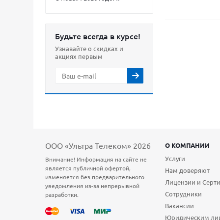
Будьте всегда в курсе!
Узнавайте о скидках и
акциях первым
ООО «Ультра Телеком» 2026
О КОМПАНИИ
Услуги
Внимание! Информация на сайте не
является публичной офертой,
Нам доверяют
изменяется без предварительного
Лицензии и Серт
уведомления из-за непрерывной
Сотрудники
разработки.
Вакансии
Юридическим ли