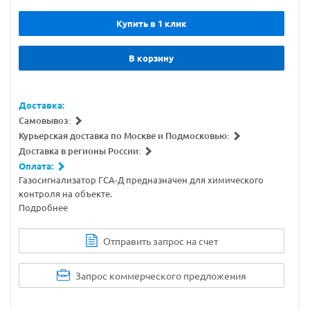
Купить в 1 клик
В корзину
Доставка:
Самовывоз:
Курьерская доставка по Москве и Подмосковью:
Доставка в регионы России:
Оплата:
Газосигнализатор ГСА-Д предназначен для химического
контроля на объекте.
Подробнее
Отправить запрос на счет
Запрос коммерческого предложения