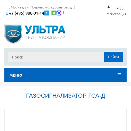
г. Москва, ул. Подольских курсантов, д. 3
Вход
+7 (495) 988-01-14
Регистрация
Найти
МЕНЮ
ГАЗОСИГНАЛИЗАТОР ГСА-Д