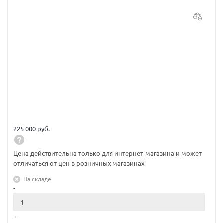
225 000 руб.
Цена действительна только для интернет-магазина и может
отличаться от цен в розничных магазинах
На складе
-
+