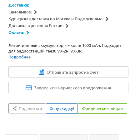
Доставка:
Самовывоз:
Курьерская доставка по Москве и Подмосковью:
Доставка в регионы России:
Оплата:
Литий-ионный аккумулятор, емкость 1000 мАч. Подходит
для радиостанций Yaesu VX-2R, VX-3R.
Подробнее
Отправить запрос на счет
Запрос коммерческого предложения
Поделиться
Хочу скидку!
Юридическим лицам