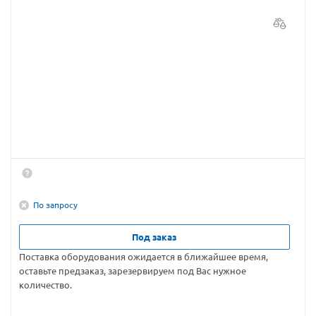
По запросу
Под заказ
Поставка оборудования ожидается в ближайшее время,
оставьте предзаказ, зарезервируем под Вас нужное
количество.