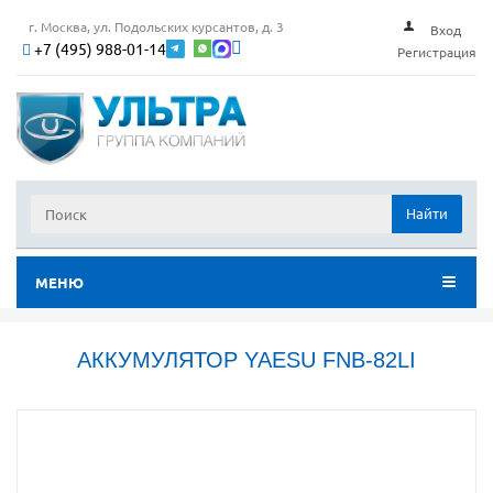
г. Москва, ул. Подольских курсантов, д. 3
Вход
+7 (495) 988-01-14
Регистрация
Найти
МЕНЮ
АККУМУЛЯТОР YAESU FNB-82LI