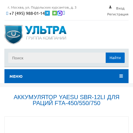
г. Москва, ул. Подольских курсантов, д. 3
Вход
+7 (495) 988-01-14
Регистрация
Найти
МЕНЮ
АККУМУЛЯТОР YAESU SBR-12LI ДЛЯ
РАЦИЙ FTA-450/550/750