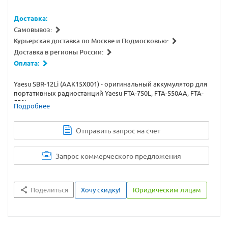
Доставка:
Самовывоз:
Курьерская доставка по Москве и Подмосковью:
Доставка в регионы России:
Оплата:
Yaesu SBR-12Li (AAK15X001) - оригинальный аккумулятор для
портативных радиостанций Yaesu FTA-750L, FTA-550AA, FTA-
550L.
Подробнее
Отправить запрос на счет
Запрос коммерческого предложения
Поделиться
Хочу скидку!
Юридическим лицам