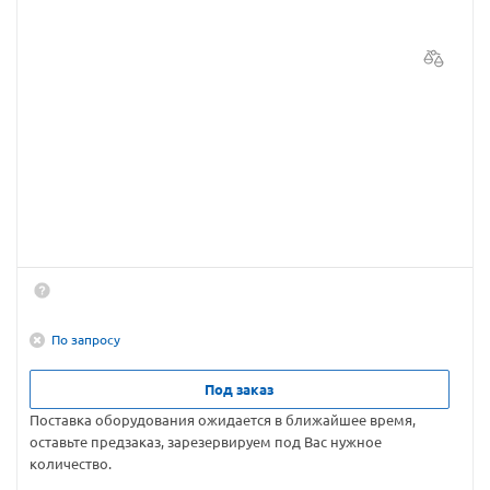
По запросу
Под заказ
Поставка оборудования ожидается в ближайшее время,
оставьте предзаказ, зарезервируем под Вас нужное
количество.