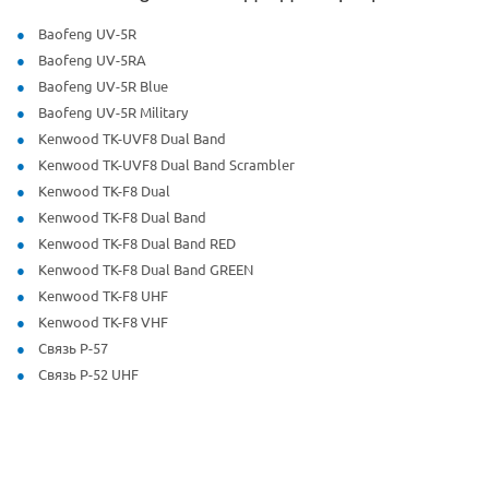
Baofeng UV-5R
Baofeng UV-5RA
Baofeng UV-5R Blue
Baofeng UV-5R Military
Kenwood TK-UVF8 Dual Band
Kenwood TK-UVF8 Dual Band Scrambler
Kenwood TK-F8 Dual
Kenwood TK-F8 Dual Band
Kenwood TK-F8 Dual Band RED
Kenwood TK-F8 Dual Band GREEN
Kenwood TK-F8 UHF
Kenwood TK-F8 VHF
Связь Р-57
Связь Р-52 UHF