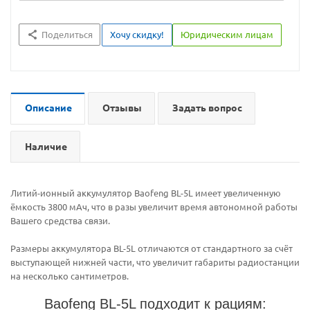
Поделиться
Хочу скидку!
Юридическим лицам
Описание
Отзывы
Задать вопрос
Наличие
Литий-ионный аккумулятор Baofeng BL-5L имеет увеличенную
ёмкость 3800 мАч, что в разы увеличит время автономной работы
Вашего средства связи.
Размеры аккумулятора BL-5L отличаются от стандартного за счёт
выступающей нижней части, что увеличит габариты радиостанции
на несколько сантиметров.
Baofeng BL-5L подходит к рациям: