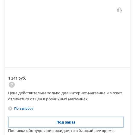
1 241 руб.
Цена действительна только для интернет-магазина и может
отличаться от цен в розничных магазинах
По запросу
Под заказ
Поставка оборудования ожидается в ближайшее время,