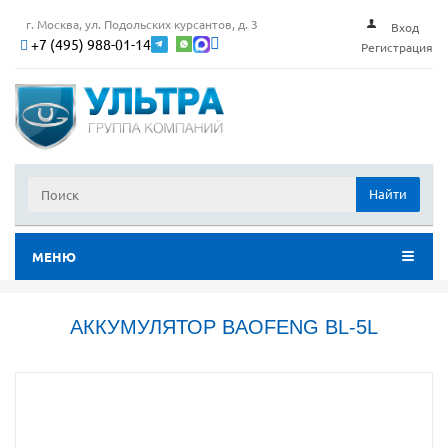
г. Москва, ул. Подольских курсантов, д. 3
Вход
+7 (495) 988-01-14
Регистрация
Найти
МЕНЮ
АККУМУЛЯТОР BAOFENG BL-5L