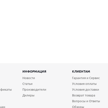
ИНФОРМАЦИЯ
КЛИЕНТАМ
Новости
Гарантия и Сервис
Статьи
Условия оплаты
ификаты
Производители
Условия доставки
Дилеры
Возврат товара
Вопросы и Ответы
цам
Обзоры