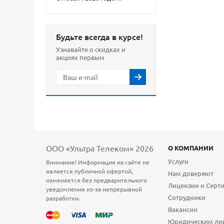
Будьте всегда в курсе!
Узнавайте о скидках и
акциях первым
ООО «Ультра Телеком» 2026
О КОМПАНИИ
Услуги
Внимание! Информация на сайте не
является публичной офертой,
Нам доверяют
изменяется без предварительного
Лицензии и Серт
уведомления из-за непрерывной
Сотрудники
разработки.
Вакансии
Юридическим ли