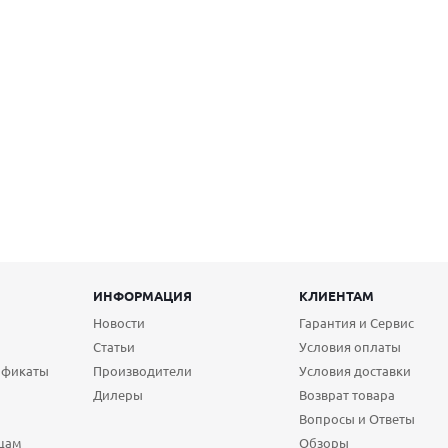
ИНФОРМАЦИЯ
КЛИЕНТАМ
Новости
Гарантия и Сервис
Статьи
Условия оплаты
ификаты
Производители
Условия доставки
Дилеры
Возврат товара
Вопросы и Ответы
цам
Обзоры