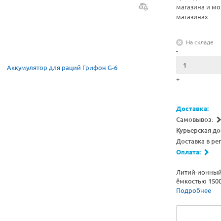
магазина и мо
магазинах
На складе
-
+
Доставка:
Самовывоз:
Курьерская до
Доставка в ре
Оплата:
Литий-ионный
ёмкостью 1500
Подробнее