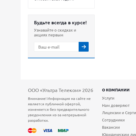
Будьте всегда в курсе!
Узнавайте о скидках и
акциях первым
ООО «Ультра Телеком» 2026
О КОМПАНИИ
Услуги
Внимание! Информация на сайте не
является публичной офертой,
Нам доверяют
изменяется без предварительного
Лицензии и Серт
уведомления из-за непрерывной
Сотрудники
разработки.
Вакансии
Юридическим ли