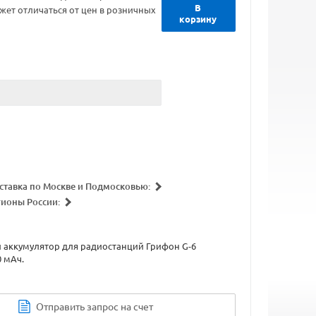
В
жет отличаться от цен в розничных
корзину
ставка по Москве и Подмосковью:
гионы России:
 аккумулятор для радиостанций Грифон G-6
 мАч.
Отправить запрос на счет