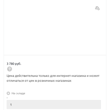
3 780 руб.
Цена действительна только для интернет-магазина и может
отличаться от цен в розничных магазинах
На складе
-