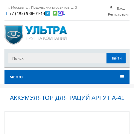
г. Москва, ул. Подольских курсантов, д. 3
Вход
+7 (495) 988-01-14
Регистрация
Найти
МЕНЮ
АККУМУЛЯТОР ДЛЯ РАЦИЙ АРГУТ А-41