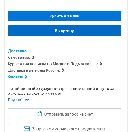
+
Купить в 1 клик
В корзину
Доставка:
Самовывоз:
Курьерская доставка по Москве и Подмосковью:
Доставка в регионы России:
Оплата:
Литий-ионный аккумулятор для радиостанций Аргут А-41,
А-75, А-77 ёмкостью 1500 мАч.
Подробнее
Отправить запрос на счет
Запрос коммерческого предложения