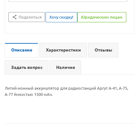
Поделиться
Хочу скидку!
Юридическим лицам
Описание
Характеристики
Отзывы
Задать вопрос
Наличие
Литий-ионный аккумулятор для радиостанций Аргут А-41, А-75,
А-77 ёмкостью 1500 мАч.