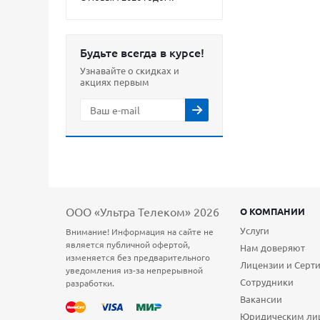
Будьте всегда в курсе!
Узнавайте о скидках и
акциях первым
ООО «Ультра Телеком» 2026
О КОМПАНИИ
Услуги
Внимание! Информация на сайте не
является публичной офертой,
Нам доверяют
изменяется без предварительного
Лицензии и Серт
уведомления из-за непрерывной
Сотрудники
разработки.
Вакансии
Юридическим ли