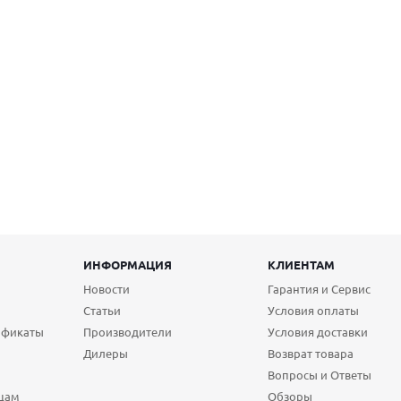
ИНФОРМАЦИЯ
КЛИЕНТАМ
Новости
Гарантия и Сервис
Статьи
Условия оплаты
ификаты
Производители
Условия доставки
Дилеры
Возврат товара
Вопросы и Ответы
цам
Обзоры