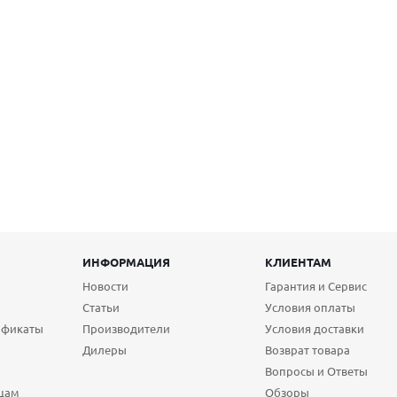
ИНФОРМАЦИЯ
КЛИЕНТАМ
Новости
Гарантия и Сервис
Статьи
Условия оплаты
ификаты
Производители
Условия доставки
Дилеры
Возврат товара
Вопросы и Ответы
цам
Обзоры