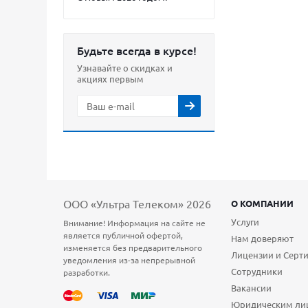
Будьте всегда в курсе!
Узнавайте о скидках и
акциях первым
ООО «Ультра Телеком» 2026
О КОМПАНИИ
Услуги
Внимание! Информация на сайте не
является публичной офертой,
Нам доверяют
изменяется без предварительного
Лицензии и Серт
уведомления из-за непрерывной
Сотрудники
разработки.
Вакансии
Юридическим ли