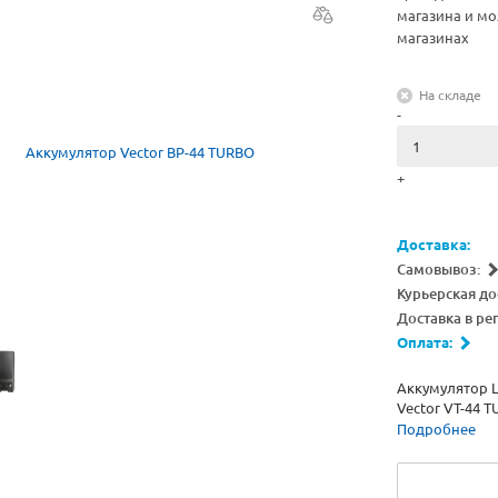
магазина и мо
магазинах
На складе
-
+
Доставка:
Самовывоз:
Курьерская до
Доставка в ре
Оплата:
Аккумулятор L
Vector VT-44 
Подробнее