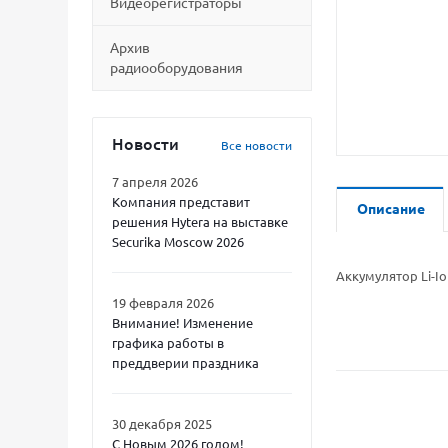
Видеорегистраторы
Архив
радиооборудования
Новости
Все новости
7 апреля 2026
Компания представит
Описание
решения Hytera на выставке
Securika Moscow 2026
Аккумулятор Li-I
19 февраля 2026
Внимание! Изменение
графика работы в
преддверии праздника
30 декабря 2025
С Новым 2026 годом!