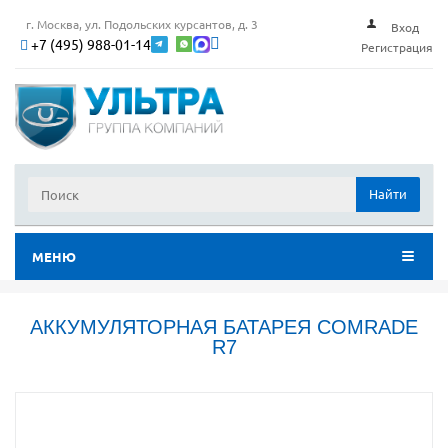
г. Москва, ул. Подольских курсантов, д. 3
Вход
+7 (495) 988-01-14
Регистрация
Найти
МЕНЮ
АККУМУЛЯТОРНАЯ БАТАРЕЯ COMRADE
R7