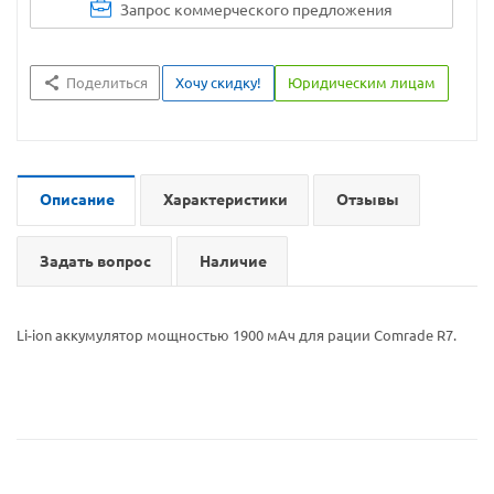
Запрос коммерческого предложения
Поделиться
Хочу скидку!
Юридическим лицам
Описание
Характеристики
Отзывы
Задать вопрос
Наличие
Li-ion аккумулятор мощностью 1900 мАч для рации Comrade R7.