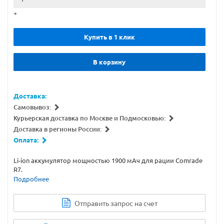
+
Купить в 1 клик
В корзину
Доставка:
Самовывоз:
Курьерская доставка по Москве и Подмосковью:
Доставка в регионы России:
Оплата:
Li-ion аккумулятор мощностью 1900 мАч для рации Comrade
R7.
Подробнее
Отправить запрос на счет