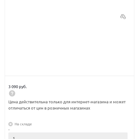
3 090 руб.
Цена действительна только для интернет-магазина и может
отличаться от цен в розничных магазинах
На складе
-