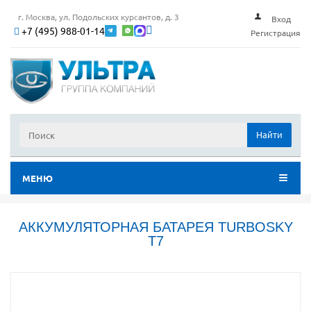
г. Москва, ул. Подольских курсантов, д. 3
Вход
+7 (495) 988-01-14
Регистрация
Найти
МЕНЮ
АККУМУЛЯТОРНАЯ БАТАРЕЯ TURBOSKY
T7