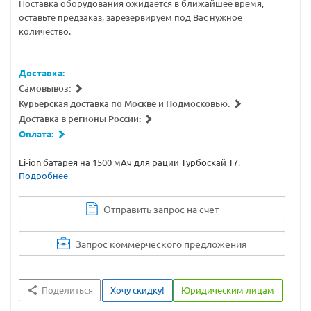
Поставка оборудования ожидается в ближайшее время,
оставьте предзаказ, зарезервируем под Вас нужное
количество.
Доставка:
Самовывоз:
Курьерская доставка по Москве и Подмосковью:
Доставка в регионы России:
Оплата:
Li-ion батарея на 1500 мАч для рации Турбоскай Т7.
Подробнее
Отправить запрос на счет
Запрос коммерческого предложения
Поделиться
Хочу скидку!
Юридическим лицам