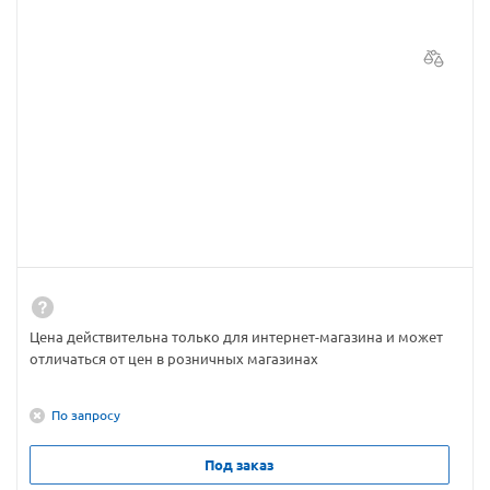
Цена действительна только для интернет-магазина и может
отличаться от цен в розничных магазинах
По запросу
Под заказ