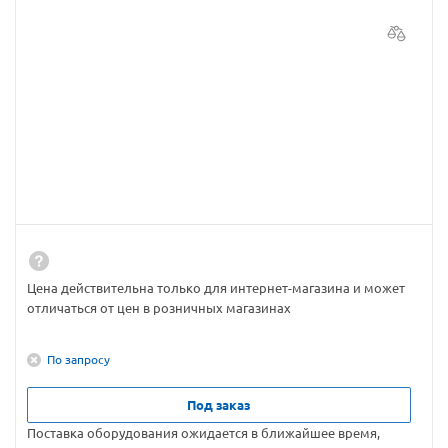
Цена действительна только для интернет-магазина и может
отличаться от цен в розничных магазинах
По запросу
Под заказ
Поставка оборудования ожидается в ближайшее время,