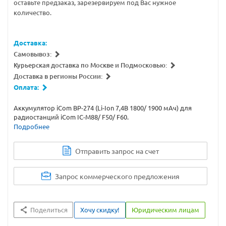
оставьте предзаказ, зарезервируем под Вас нужное
количество.
Доставка:
Самовывоз:
Курьерская доставка по Москве и Подмосковью:
Доставка в регионы России:
Оплата:
Аккумулятор iCom BP-274 (Li-Ion 7,4В 1800/ 1900 мАч) для
радиостанций iCom IC-M88/ F50/ F60.
Подробнее
Отправить запрос на счет
Запрос коммерческого предложения
Поделиться
Хочу скидку!
Юридическим лицам