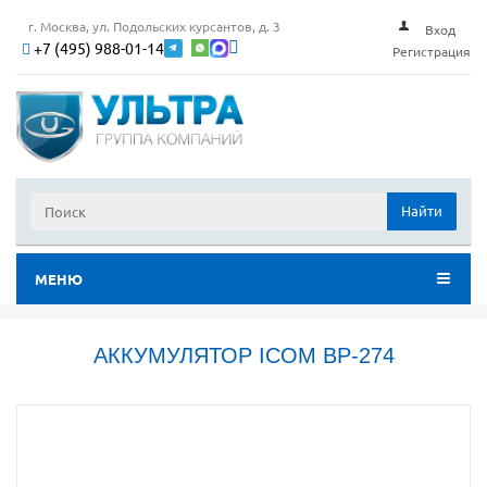
г. Москва, ул. Подольских курсантов, д. 3
Вход
+7 (495) 988-01-14
Регистрация
Найти
МЕНЮ
АККУМУЛЯТОР ICOM BP-274