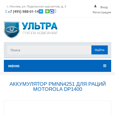
г. Москва, ул. Подольских курсантов, д. 3
Вход
+7 (495) 988-01-14
Регистрация
Найти
МЕНЮ
АККУМУЛЯТОР PMNN4251 ДЛЯ РАЦИЙ
MOTOROLA DP1400