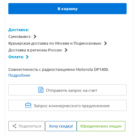
В корзину
Доставка:
Самовывоз:
Курьерская доставка по Москве и Подмосковью:
Доставка в регионы России:
Оплата:
Совместимость с радиостанциями Motorola DP1400.
Подробнее
Отправить запрос на счет
Запрос коммерческого предложения
Поделиться
Хочу скидку!
Юридическим лицам