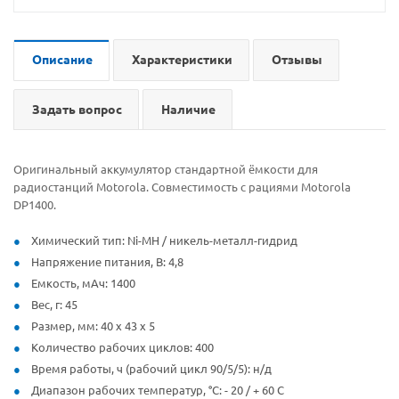
Описание
Характеристики
Отзывы
Задать вопрос
Наличие
Оригинальный аккумулятор стандартной ёмкости для
радиостанций Motorola. Совместимость с рациями Motorola
DP1400.
Химический тип: Ni-MH / никель-металл-гидрид
Напряжение питания, В: 4,8
Емкость, мАч: 1400
Вес, г: 45
Размер, мм: 40 x 43 x 5
Количество рабочих циклов: 400
Время работы, ч (рабочий цикл 90/5/5): н/д
Диапазон рабочих температур, °С: - 20 / + 60 C