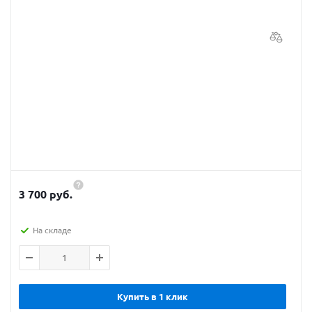
3 700 руб.
На складе
Купить в 1 клик