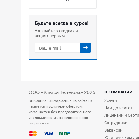
Будьте всегда в курсе!
Узнавайте о скидках и
акциях первым
ООО «Ультра Телеком» 2026
О КОМПАНИИ
Услуги
Внимание! Информация на сайте не
является публичной офертой,
Нам доверяют
изменяется без предварительного
Лицензии и Серт
уведомления из-за непрерывной
Сотрудники
разработки.
Вакансии
Юридическим ли