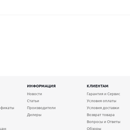
ИНФОРМАЦИЯ
КЛИЕНТАМ
Новости
Гарантия и Сервис
Статьи
Условия оплаты
ификаты
Производители
Условия доставки
Дилеры
Возврат товара
Вопросы и Ответы
цам
Обзоры