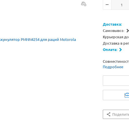
Доставка:
Самовывоз:
Курьерская до
Доставка в ре
Оплата:
Совместимость
Подробнее
Поделит