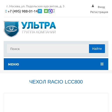
г. Москва, ул. Подольских курсантов, д. 3
Вход
+7 (495) 988-01-14
Регистрация
Найти
МЕНЮ
ЧЕХОЛ RACIO LCC800