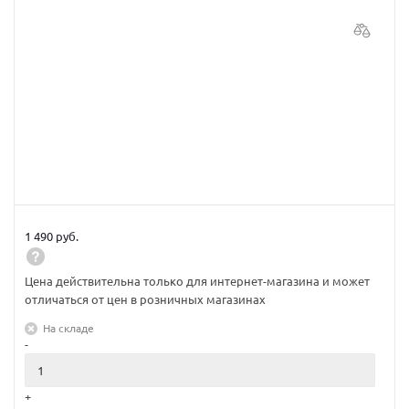
1 490 руб.
Цена действительна только для интернет-магазина и может
отличаться от цен в розничных магазинах
На складе
-
+