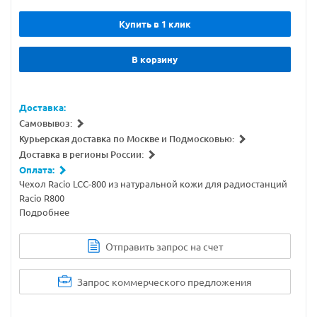
Купить в 1 клик
В корзину
Доставка:
Самовывоз:
Курьерская доставка по Москве и Подмосковью:
Доставка в регионы России:
Оплата:
Чехол Racio LCC-800 из натуральной кожи для радиостанций
Racio R800
Подробнее
Отправить запрос на счет
Запрос коммерческого предложения