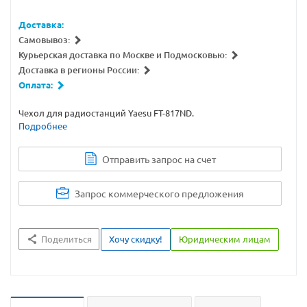
Доставка:
Самовывоз:
Курьерская доставка по Москве и Подмосковью:
Доставка в регионы России:
Оплата:
Чехол для радиостанций Yaesu FT-817ND.
Подробнее
Отправить запрос на счет
Запрос коммерческого предложения
Поделиться
Хочу скидку!
Юридическим лицам