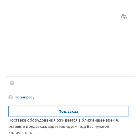
По запросу
Под заказ
Поставка оборудования ожидается в ближайшее время,
оставьте предзаказ, зарезервируем под Вас нужное
количество.