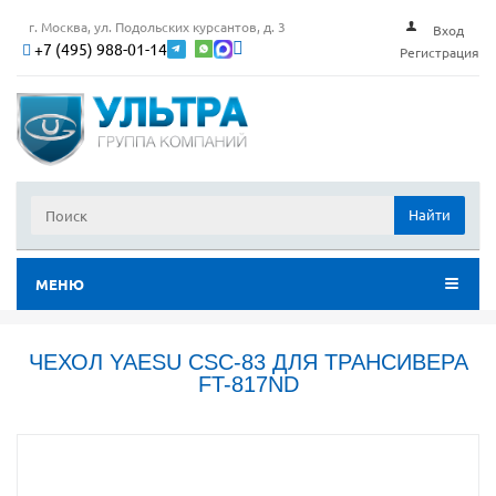
г. Москва, ул. Подольских курсантов, д. 3
Вход
+7 (495) 988-01-14
Регистрация
Найти
МЕНЮ
ЧЕХОЛ YAESU CSC-83 ДЛЯ ТРАНСИВЕРА
FT-817ND