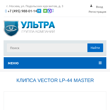
г. Москва, ул. Подольских курсантов, д. 3
Вход
+7 (495) 988-01-14
Регистрация
Найти
МЕНЮ
КЛИПСА VECTOR LP-44 MASTER