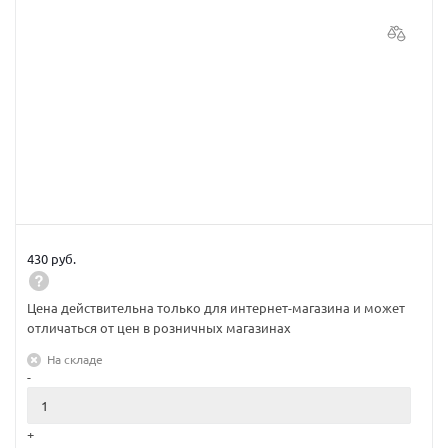
430 руб.
Цена действительна только для интернет-магазина и может
отличаться от цен в розничных магазинах
На складе
-
+