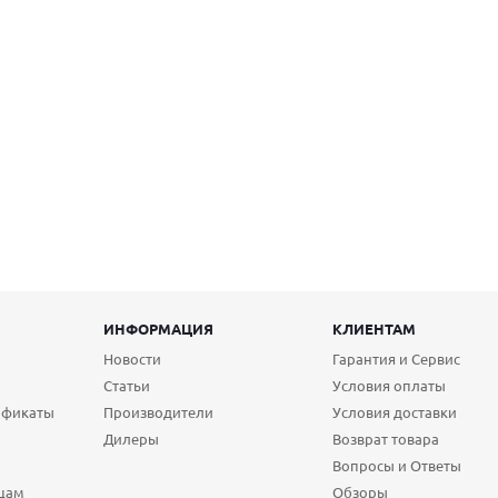
ИНФОРМАЦИЯ
КЛИЕНТАМ
Новости
Гарантия и Сервис
Статьи
Условия оплаты
ификаты
Производители
Условия доставки
Дилеры
Возврат товара
Вопросы и Ответы
цам
Обзоры