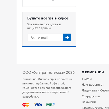
Будьте всегда в курсе!
Узнавайте о скидках и
акциях первым
ООО «Ультра Телеком» 2026
О КОМПАНИИ
Услуги
Внимание! Информация на сайте не
является публичной офертой,
Нам доверяют
изменяется без предварительного
Лицензии и Серт
уведомления из-за непрерывной
Сотрудники
разработки.
Вакансии
Юридическим ли