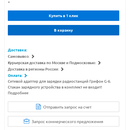
+
Купить в 1 клик
В корзину
Доставка:
Самовывоз:
Курьерская доставка по Москве и Подмосковью:
Доставка в регионы России:
Оплата:
Сетевой адаптер для зарядки радиостанций Грифон G-6.
Стакан зарядного устройства в комплект не входит!
Подробнее
Отправить запрос на счет
Запрос коммерческого предложения