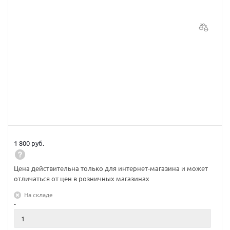
1 800 руб.
Цена действительна только для интернет-магазина и может
отличаться от цен в розничных магазинах
На складе
-