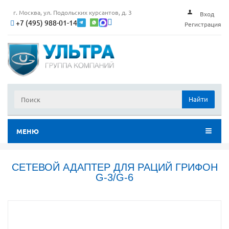
г. Москва, ул. Подольских курсантов, д. 3
Вход
+7 (495) 988-01-14
Регистрация
Найти
МЕНЮ
СЕТЕВОЙ АДАПТЕР ДЛЯ РАЦИЙ ГРИФОН
G-3/G-6