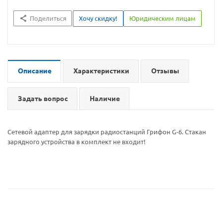
Поделиться
Хочу скидку!
Юридическим лицам
Описание
Характеристики
Отзывы
Задать вопрос
Наличие
Сетевой адаптер для зарядки радиостанций Грифон G-6. Стакан
зарядного устройства в комплект не входит!