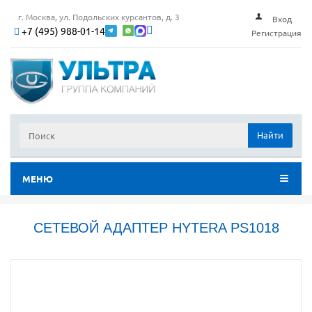
г. Москва, ул. Подольских курсантов, д. 3
Вход
+7 (495) 988-01-14
Регистрация
Найти
МЕНЮ
СЕТЕВОЙ АДАПТЕР HYTERA PS1018