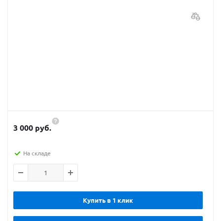
3 000 руб.
На складе
Купить в 1 клик