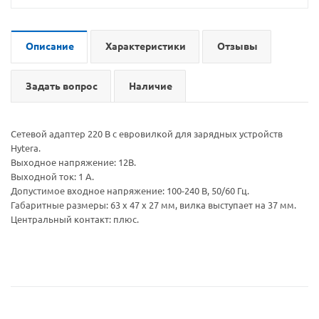
Описание
Характеристики
Отзывы
Задать вопрос
Наличие
Сетевой адаптер 220 В с евровилкой для зарядных устройств
Hytera.
Выходное напряжение: 12В.
Выходной ток: 1 А.
Допустимое входное напряжение: 100-240 В, 50/60 Гц.
Габаритные размеры: 63 х 47 х 27 мм, вилка выступает на 37 мм.
Центральный контакт: плюс.