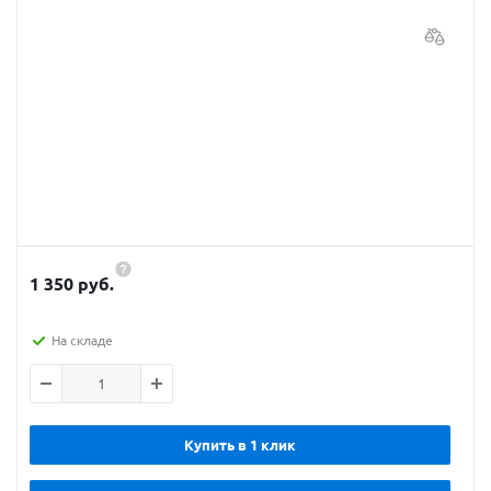
1 350 руб.
На складе
Купить в 1 клик