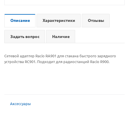
Описание
Характеристики
Отзывы
Задать вопрос
Наличие
Сетевой адаптер Racio RA901 для стакана быстрого зарядного
устройства RC901. Подходит для радиостанций Racio R900.
Аксессуары