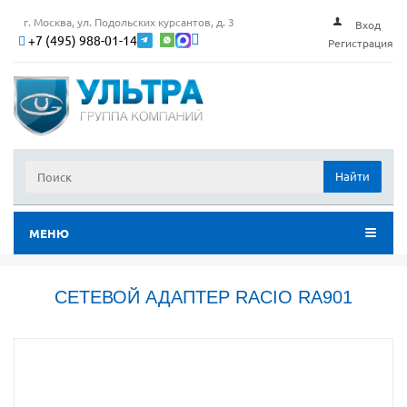
г. Москва, ул. Подольских курсантов, д. 3
Вход
+7 (495) 988-01-14
Регистрация
Найти
МЕНЮ
СЕТЕВОЙ АДАПТЕР RACIO RA901