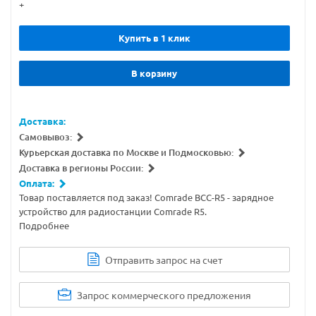
+
Купить в 1 клик
В корзину
Доставка:
Самовывоз:
Курьерская доставка по Москве и Подмосковью:
Доставка в регионы России:
Оплата:
Товар поставляется под заказ! Comrade BCC-R5 - зарядное
устройство для радиостанции Comrade R5.
Подробнее
Отправить запрос на счет
Запрос коммерческого предложения