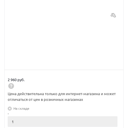
2 960 руб.
Цена действительна только для интернет-магазина и может
отличаться от цен в розничных магазинах
На складе
-