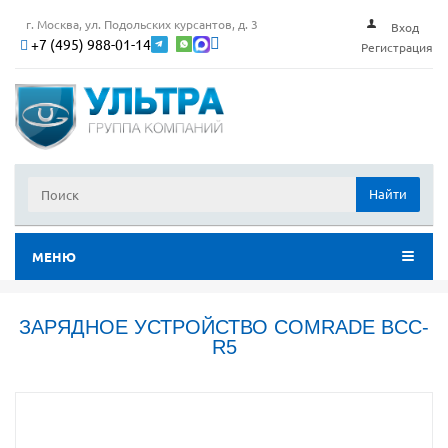
г. Москва, ул. Подольских курсантов, д. 3
Вход
+7 (495) 988-01-14
Регистрация
Найти
МЕНЮ
ЗАРЯДНОЕ УСТРОЙСТВО COMRADE BCC-
R5