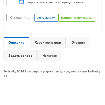
Запрос коммерческого предложения
Поделиться
Хочу скидку!
Юридическим лицам
Описание
Характеристики
Отзывы
Задать вопрос
Наличие
Turbosky BCT-T3 - зарядное устройство для радиостанции Turbosky
T3.