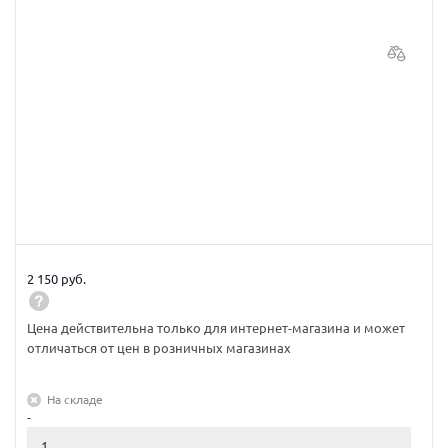
2 150 руб.
Цена действительна только для интернет-магазина и может
отличаться от цен в розничных магазинах
На складе
-