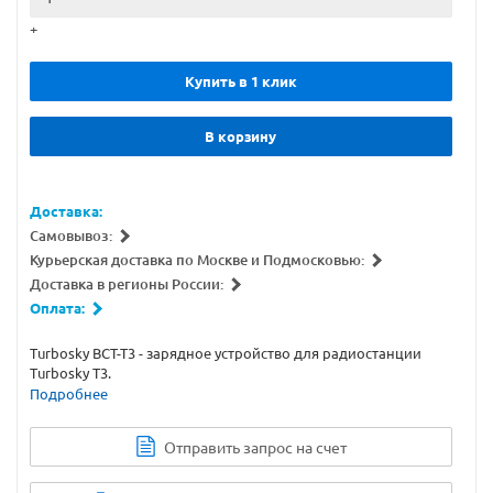
+
Купить в 1 клик
В корзину
Доставка:
Самовывоз:
Курьерская доставка по Москве и Подмосковью:
Доставка в регионы России:
Оплата:
Turbosky BCT-T3 - зарядное устройство для радиостанции
Turbosky T3.
Подробнее
Отправить запрос на счет