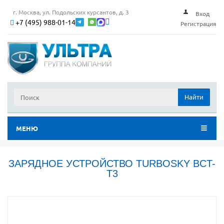
г. Москва, ул. Подольских курсантов, д. 3
Вход
+7 (495) 988-01-14
Регистрация
Найти
МЕНЮ
ЗАРЯДНОЕ УСТРОЙСТВО TURBOSKY BCT-
T3