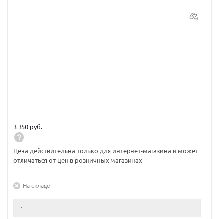
3 350 руб.
Цена действительна только для интернет-магазина и может
отличаться от цен в розничных магазинах
На складе
-