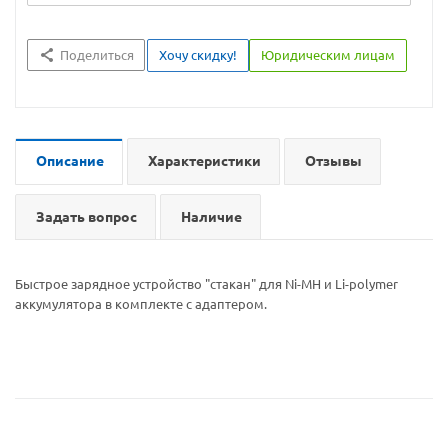
Поделиться
Хочу скидку!
Юридическим лицам
Описание
Характеристики
Отзывы
Задать вопрос
Наличие
Быстрое зарядное устройство "стакан" для Ni-MH и Li-polymer
аккумулятора в комплекте с адаптером.