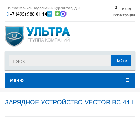
г. Москва, ул. Подольских курсантов, д. 3
Вход
+7 (495) 988-01-14
Регистрация
Найти
МЕНЮ
ЗАРЯДНОЕ УСТРОЙСТВО VECTOR BC-44 L