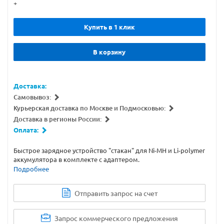
+
Купить в 1 клик
В корзину
Доставка:
Самовывоз:
Курьерская доставка по Москве и Подмосковью:
Доставка в регионы России:
Оплата:
Быстрое зарядное устройство "стакан" для Ni-MH и Li-polymer
аккумулятора в комплекте с адаптером.
Подробнее
Отправить запрос на счет
Запрос коммерческого предложения