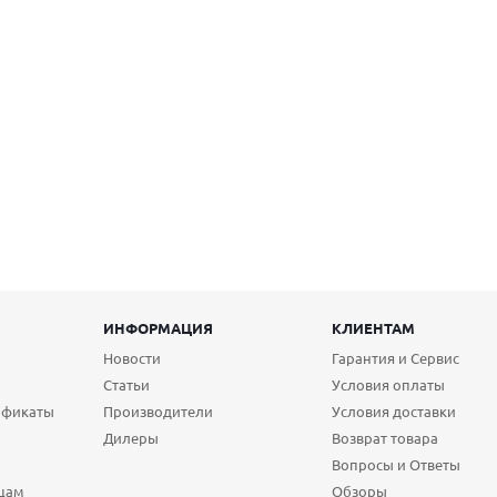
ИНФОРМАЦИЯ
КЛИЕНТАМ
Новости
Гарантия и Сервис
Статьи
Условия оплаты
ификаты
Производители
Условия доставки
Дилеры
Возврат товара
Вопросы и Ответы
цам
Обзоры