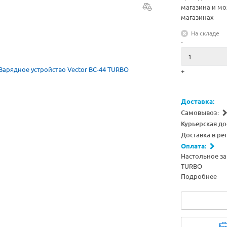
магазина и мо
магазинах
На складе
-
+
Доставка:
Самовывоз:
Курьерская до
Доставка в ре
Оплата:
Настольное за
TURBO
Подробнее