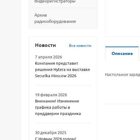
Видеорегистраторы
Архив
радиооборудования
Новости
Все новости
Описание
7 апреля 2026
Компания представит
решения Hytera на выставке
Настольное заряд
Securika Moscow 2026
19 февраля 2026
Внимание! Изменение
графика работы в
преддверии праздника
30 декабря 2025
С Новым 2026 годом!