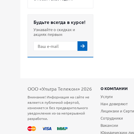
Будьте всегда в курсе!
Узнавайте о скидках и
акциях первым
ООО «Ультра Телеком» 2026
О КОМПАНИИ
Услуги
Внимание! Информация на сайте не
является публичной офертой,
Нам доверяют
изменяется без предварительного
Лицензии и Серт
уведомления из-за непрерывной
Сотрудники
разработки.
Вакансии
Юридическим ли