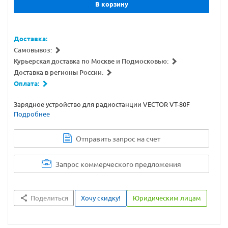
В корзину
Доставка:
Самовывоз:
Курьерская доставка по Москве и Подмосковью:
Доставка в регионы России:
Оплата:
Зарядное устройство для радиостанции VECTOR VT-80F
Подробнее
Отправить запрос на счет
Запрос коммерческого предложения
Поделиться
Хочу скидку!
Юридическим лицам