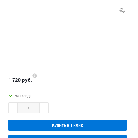
1 720 руб.
На складе
Купить в 1 клик