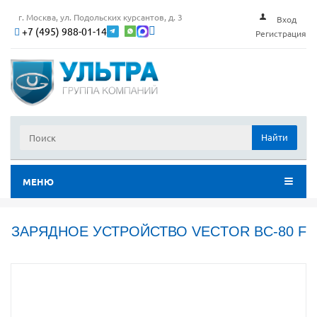
г. Москва, ул. Подольских курсантов, д. 3
Вход
+7 (495) 988-01-14
Регистрация
Найти
МЕНЮ
ЗАРЯДНОЕ УСТРОЙСТВО VECTOR BC-80 F