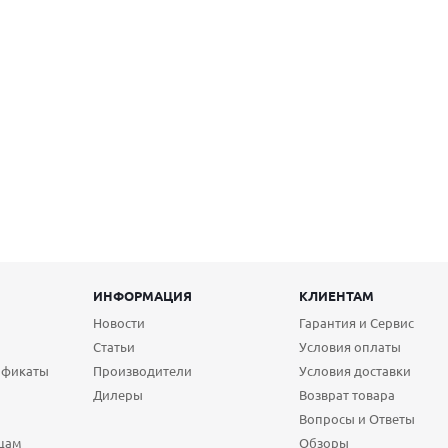
ИНФОРМАЦИЯ
КЛИЕНТАМ
Новости
Гарантия и Сервис
Статьи
Условия оплаты
ификаты
Производители
Условия доставки
Дилеры
Возврат товара
Вопросы и Ответы
цам
Обзоры