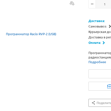
Доставка:
Самовывоз:
Курьерская до
Доставка в ре
Оплата:
Программатор 
радиостанциям
Подробнее
Поделит