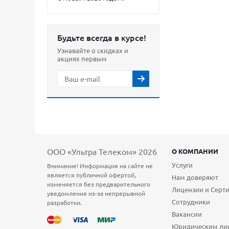
Будьте всегда в курсе!
Узнавайте о скидках и
акциях первым
ООО «Ультра Телеком» 2026
О КОМПАНИИ
Услуги
Внимание! Информация на сайте не
является публичной офертой,
Нам доверяют
изменяется без предварительного
Лицензии и Серт
уведомления из-за непрерывной
Сотрудники
разработки.
Вакансии
Юридическим ли