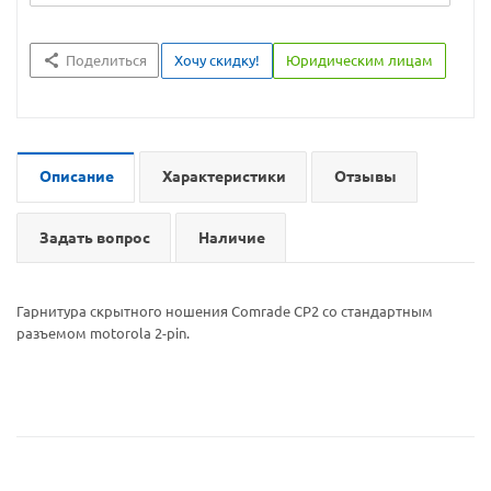
Поделиться
Хочу скидку!
Юридическим лицам
Описание
Характеристики
Отзывы
Задать вопрос
Наличие
Гарнитура скрытного ношения Comrade CP2 со стандартным
разъемом motorola 2-pin.