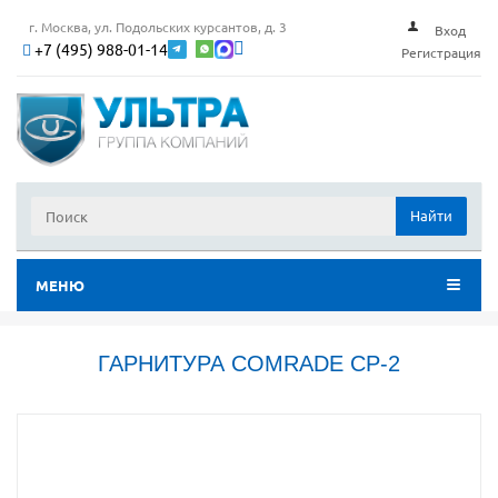
г. Москва, ул. Подольских курсантов, д. 3
Вход
+7 (495) 988-01-14
Регистрация
Найти
МЕНЮ
ГАРНИТУРА COMRADE CP-2