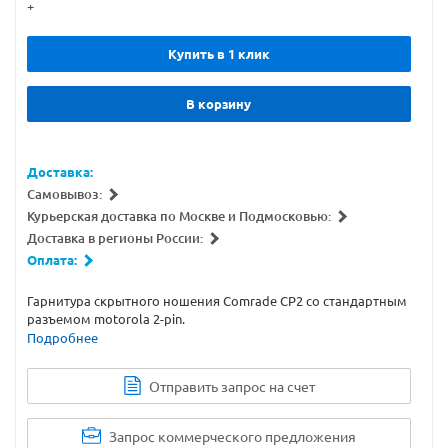
+
Купить в 1 клик
В корзину
Доставка:
Самовывоз:
Курьерская доставка по Москве и Подмосковью:
Доставка в регионы России:
Оплата:
Гарнитура скрытного ношения Comrade CP2 со стандартным
разъемом motorola 2-pin.
Подробнее
Отправить запрос на счет
Запрос коммерческого предложения