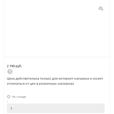
2 190 руб.
Цена действительна только для интернет-магазина и может
отличаться от цен в розничных магазинах
На складе
-