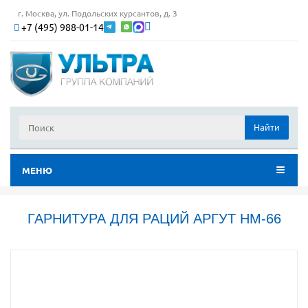
г. Москва, ул. Подольских курсантов, д. 3
+7 (495) 988-01-14
Найти
МЕНЮ
ГАРНИТУРА ДЛЯ РАЦИЙ АРГУТ HM-66