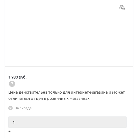
1 980 руб.
Цена действительна только для интернет-магазина и может
отличаться от цен в розничных магазинах
На складе
-
+