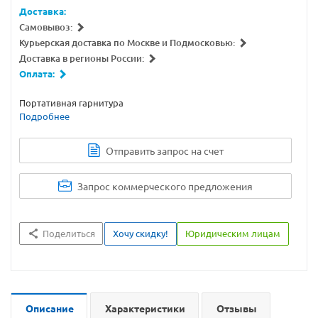
Доставка:
Самовывоз:
Курьерская доставка по Москве и Подмосковью:
Доставка в регионы России:
Оплата:
Портативная гарнитура
Подробнее
Отправить запрос на счет
Запрос коммерческого предложения
Поделиться
Хочу скидку!
Юридическим лицам
Описание
Характеристики
Отзывы