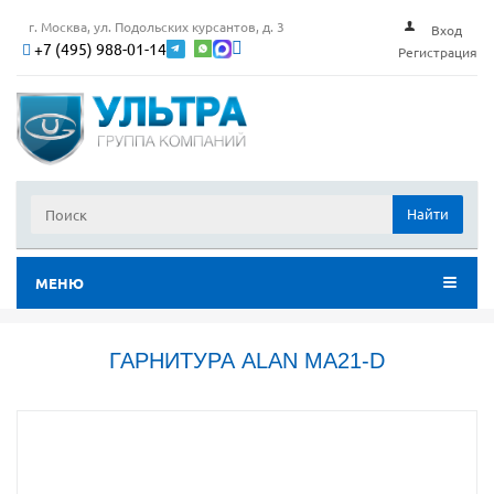
г. Москва, ул. Подольских курсантов, д. 3
Вход
+7 (495) 988-01-14
Регистрация
Найти
МЕНЮ
ГАРНИТУРА ALAN MA21-D