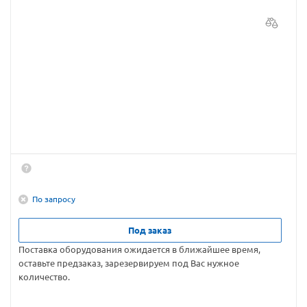
По запросу
Под заказ
Поставка оборудования ожидается в ближайшее время,
оставьте предзаказ, зарезервируем под Вас нужное
количество.