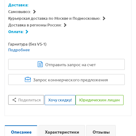
Доставка:
Самовывоз:
Курьерская доставка по Москве и Подмосковью:
Доставка в регионы России:
Оплата:
Гарнитура (без VS-1)
Подробнее
Отправить запрос на счет
Запрос коммерческого предложения
Поделиться
Хочу скидку!
Юридическим лицам
Описание
Характеристики
Отзывы