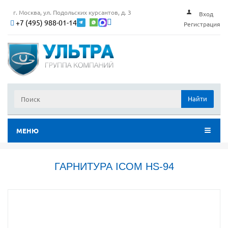
г. Москва, ул. Подольских курсантов, д. 3
Вход
+7 (495) 988-01-14
Регистрация
Найти
МЕНЮ
ГАРНИТУРА ICOM HS-94