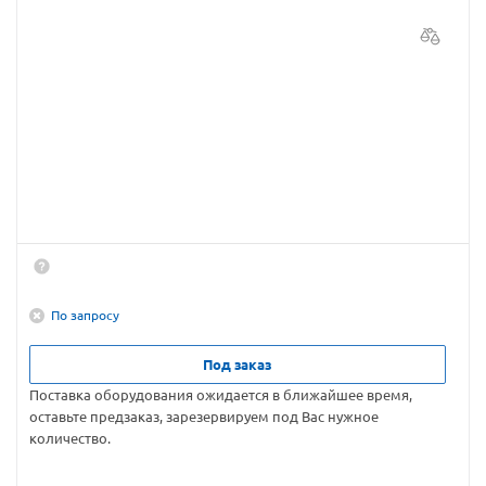
По запросу
Под заказ
Поставка оборудования ожидается в ближайшее время,
оставьте предзаказ, зарезервируем под Вас нужное
количество.