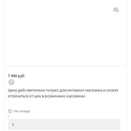
7 990 руб.
Цена действительна только для интернет-магазина и может
отличаться от цен в розничных магазинах
На складе
-