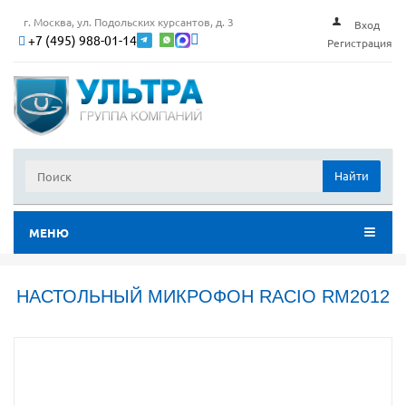
г. Москва, ул. Подольских курсантов, д. 3
Вход
+7 (495) 988-01-14
Регистрация
Найти
МЕНЮ
НАСТОЛЬНЫЙ МИКРОФОН RACIO RM2012