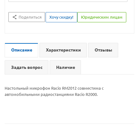
Поделиться
Хочу скидку!
Юридическим лицам
Описание
Характеристики
Отзывы
Задать вопрос
Наличие
Настольный микрофон Racio RM2012 совместима с
автомобильными радиостанциями Racio R2000.