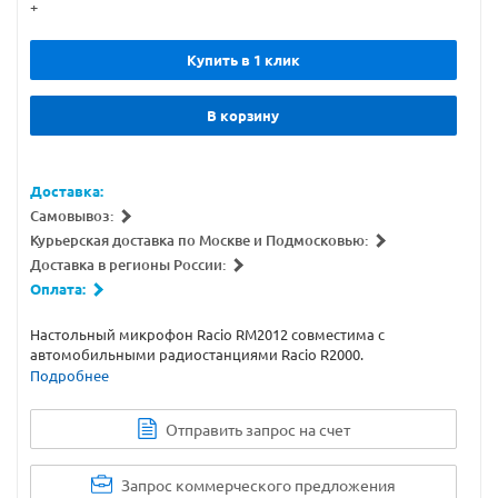
+
Купить в 1 клик
В корзину
Доставка:
Самовывоз:
Курьерская доставка по Москве и Подмосковью:
Доставка в регионы России:
Оплата:
Настольный микрофон Racio RM2012 совместима с
автомобильными радиостанциями Racio R2000.
Подробнее
Отправить запрос на счет
Запрос коммерческого предложения