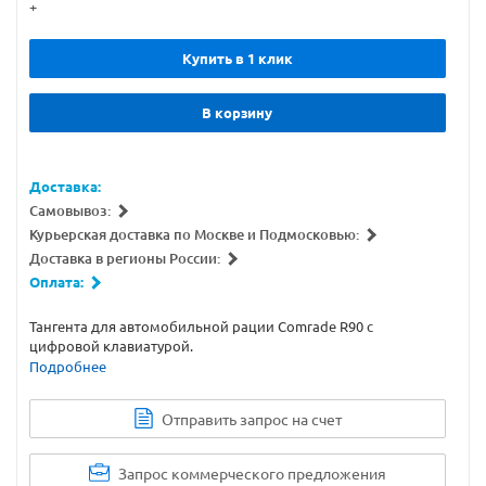
+
Купить в 1 клик
В корзину
Доставка:
Самовывоз:
Курьерская доставка по Москве и Подмосковью:
Доставка в регионы России:
Оплата:
Тангента для автомобильной рации Comrade R90 c
цифровой клавиатурой.
Подробнее
Отправить запрос на счет
Запрос коммерческого предложения