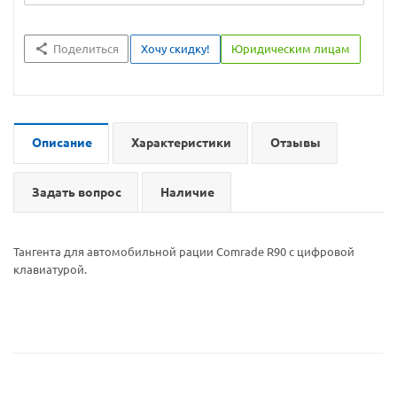
Поделиться
Хочу скидку!
Юридическим лицам
Описание
Характеристики
Отзывы
Задать вопрос
Наличие
Тангента для автомобильной рации Comrade R90 c цифровой
клавиатурой.