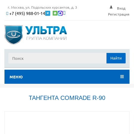
г. Москва, ул. Подольских курсантов, д. 3
Вход
+7 (495) 988-01-14
Регистрация
Найти
МЕНЮ
ТАНГЕНТА COMRADE R-90