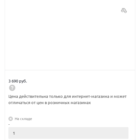
3 690 руб.
Цена действительна только для интернет-магазина и может
отличаться от цен в розничных магазинах
На складе
-