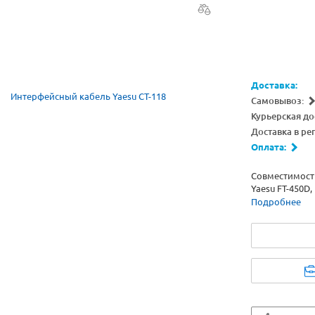
Доставка:
Самовывоз:
Курьерская до
Доставка в ре
Оплата:
Совместимость
Yaesu FT-450D,
Подробнее