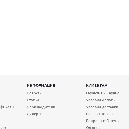
ИНФОРМАЦИЯ
КЛИЕНТАМ
Новости
Гарантия и Сервис
Статьи
Условия оплаты
ификаты
Производители
Условия доставки
Дилеры
Возврат товара
Вопросы и Ответы
цам
Обзоры