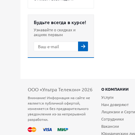
Будьте всегда в курсе!
Узнавайте о скидках и
акциях первым
ООО «Ультра Телеком» 2026
О КОМПАНИИ
Услуги
Внимание! Информация на сайте не
является публичной офертой,
Нам доверяют
изменяется без предварительного
Лицензии и Серт
уведомления из-за непрерывной
Сотрудники
разработки.
Вакансии
Юридическим ли