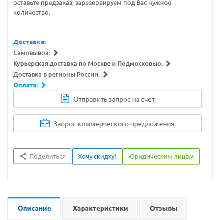
оставьте предзаказ, зарезервируем под Вас нужное
количество.
Доставка:
Самовывоз:
Курьерская доставка по Москве и Подмосковью:
Доставка в регионы России:
Оплата:
Отправить запрос на счет
Запрос коммерческого предложения
Поделиться
Хочу скидку!
Юридическим лицам
Описание
Характеристики
Отзывы