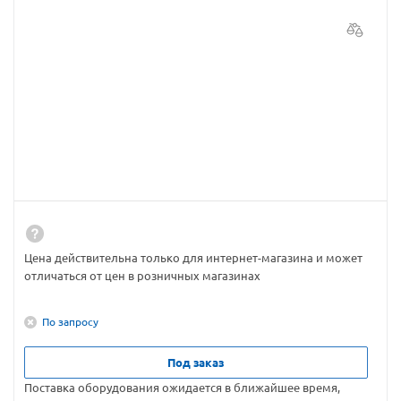
Цена действительна только для интернет-магазина и может
отличаться от цен в розничных магазинах
По запросу
Под заказ
Поставка оборудования ожидается в ближайшее время,