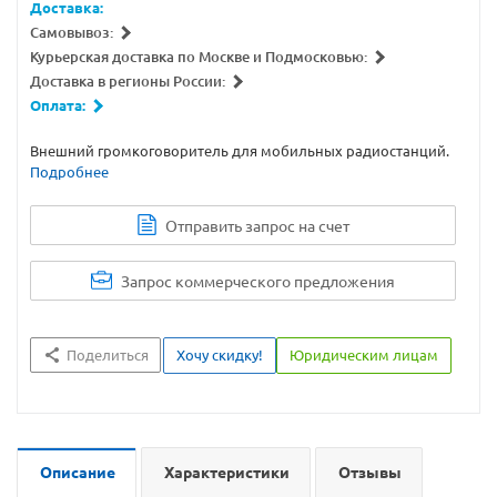
Доставка:
Самовывоз:
Курьерская доставка по Москве и Подмосковью:
Доставка в регионы России:
Оплата:
Внешний громкоговоритель для мобильных радиостанций.
Подробнее
Отправить запрос на счет
Запрос коммерческого предложения
Поделиться
Хочу скидку!
Юридическим лицам
Описание
Характеристики
Отзывы