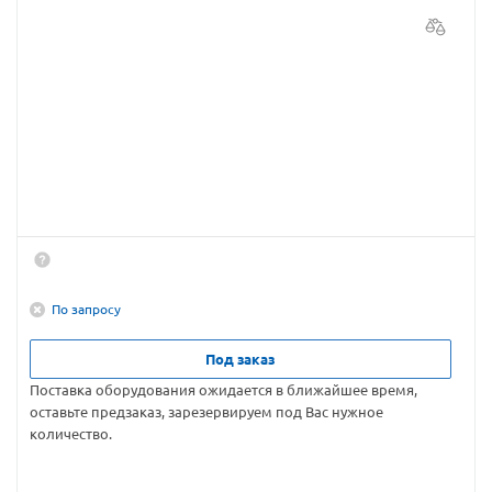
По запросу
Под заказ
Поставка оборудования ожидается в ближайшее время,
оставьте предзаказ, зарезервируем под Вас нужное
количество.