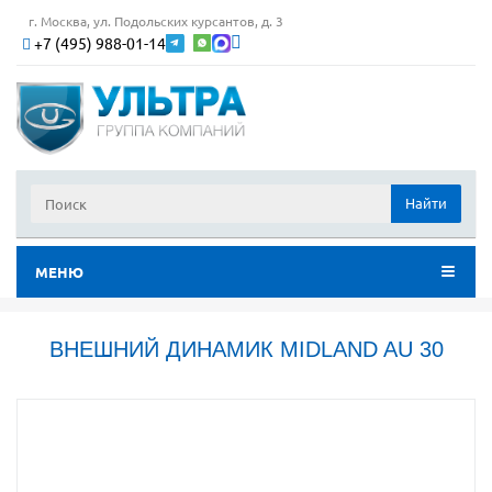
г. Москва, ул. Подольских курсантов, д. 3
+7 (495) 988-01-14
Найти
МЕНЮ
ВНЕШНИЙ ДИНАМИК MIDLAND AU 30