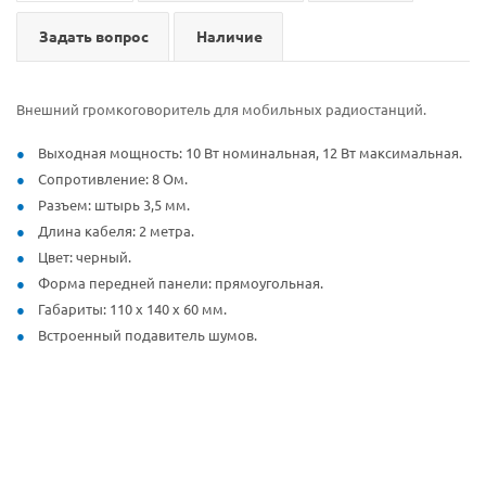
Задать вопрос
Наличие
Внешний громкоговоритель для мобильных радиостанций.
Выходная мощность: 10 Вт номинальная, 12 Вт максимальная.
Сопротивление: 8 Ом.
Разъем: штырь 3,5 мм.
Длина кабеля: 2 метра.
Цвет: черный.
Форма передней панели: прямоугольная.
Габариты: 110 х 140 х 60 мм.
Встроенный подавитель шумов.