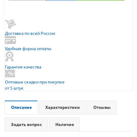
Доставка по всей России
Удобная форма оплаты
Гарантия качества
Оптовые скидки при покупке
от 5 штук
Описание
Характеристики
Отзывы
Задать вопрос
Наличие