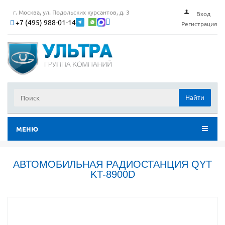
г. Москва, ул. Подольских курсантов, д. 3
Вход
+7 (495) 988-01-14
Регистрация
Найти
МЕНЮ
АВТОМОБИЛЬНАЯ РАДИОСТАНЦИЯ QYT
KT-8900D