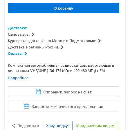
В корзину
Доставка:
Самовывоз:
Курьерская доставка по Москве и Подмосковью:
Доставка в регионы России:
Оплата:
Компактная автомобильная радиостанция, работающая в
диапазонах VHF/UHF (136-174 МГц и 400-480 МГц) с FM-
приемником.
Подробнее
Отправить запрос на счет
Запрос коммерческого предложения
Поделиться
Хочу скидку!
Юридическим лицам