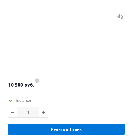
10 500 руб.
На складе
Купить в 1 клик