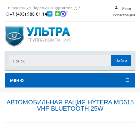
г. Москва, ул. Подольских курсантов, д. 3
Вход
+7 (495) 988-01-14
Регистрация
Найти
МЕНЮ
АВТОМОБИЛЬНАЯ РАЦИЯ HYTERA MD615
VHF BLUETOOTH 25W