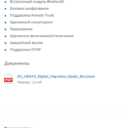
Встроенный модуль Bluetooth
Базовое шифрование
Поддержка Pseudo Trunk
Удаленный мониторинг
Прерывание
Удаленное включение/отключение
Аварийный вызов
Поддержка DTMF
Документы
EN_MD61X_Digital_Migration_Radio_Brochure
Размер: 1,5 мб