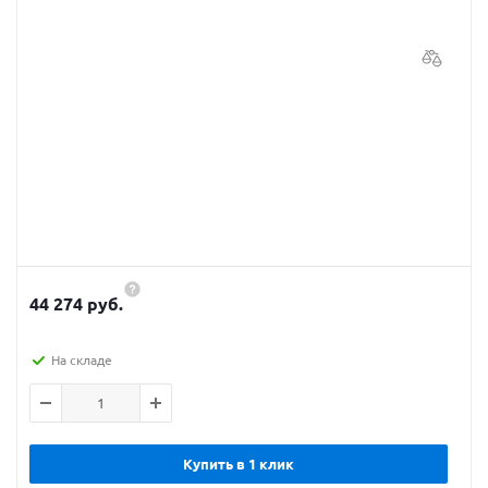
44 274 руб.
На складе
Купить в 1 клик