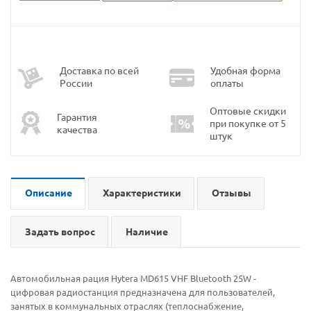
Доставка по всей
Удобная форма
России
оплаты
Оптовые скидки
Гарантия
при покупке от 5
качества
штук
Описание
Характеристики
Отзывы
Задать вопрос
Наличие
Автомобильная рация Hytera MD615 VHF Bluetooth 25W -
цифровая радиостанция предназначена для пользователей,
занятых в коммунальных отраслях (теплоснабжение,