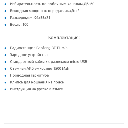
Избирательность по побочным каналам,ДБ: 60
Выходная мощность передатчика,Вт: 2
Размеры,мм: 96х55х21
Вес,гр: 100
Комплектация:
Радиостанция Baofeng BF-T1 Mini
Зарядное устройство
Стандартный кабель с разъемом micro USB
Съемная АКБ емкостью 1500 Mah
Проводная гарнитура
Клипса для ношения на поясе
Инструкция на русском языке