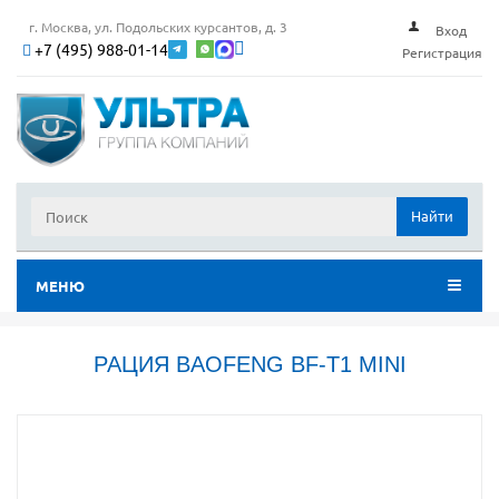
г. Москва, ул. Подольских курсантов, д. 3
Вход
+7 (495) 988-01-14
Регистрация
Найти
МЕНЮ
РАЦИЯ BAOFENG BF-T1 MINI