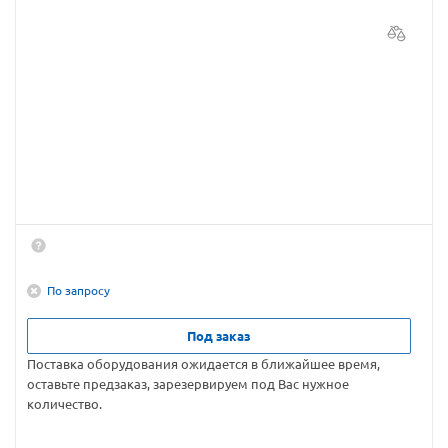
По запросу
Под заказ
Поставка оборудования ожидается в ближайшее время,
оставьте предзаказ, зарезервируем под Вас нужное
количество.