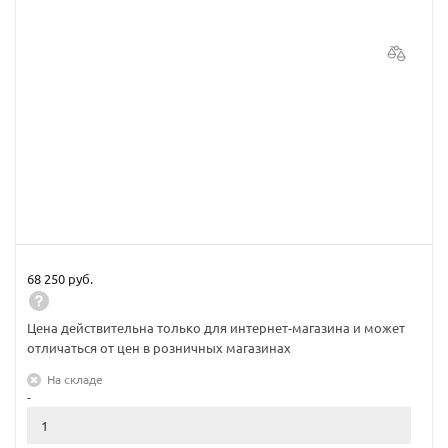
68 250 руб.
Цена действительна только для интернет-магазина и может
отличаться от цен в розничных магазинах
На складе
-