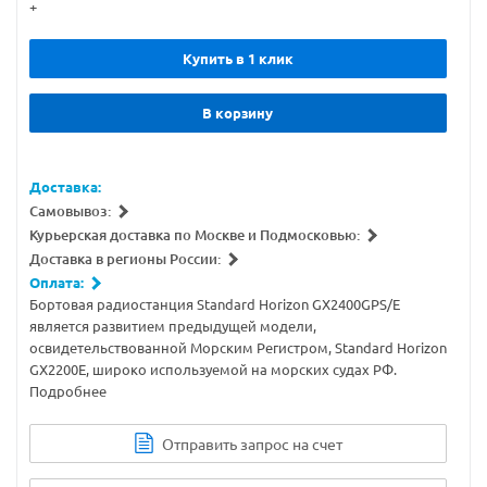
+
Купить в 1 клик
В корзину
Доставка:
Самовывоз:
Курьерская доставка по Москве и Подмосковью:
Доставка в регионы России:
Оплата:
Бортовая радиостанция Standard Horizon GX2400GPS/E
является развитием предыдущей модели,
освидетельствованной Морским Регистром, Standard Horizon
GX2200E, широко используемой на морских судах РФ.
Подробнее
Отправить запрос на счет