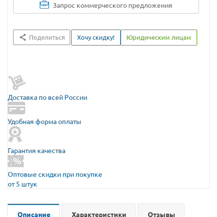
Запрос коммерческого предложения
Поделиться
Хочу скидку!
Юридическим лицам
Доставка по всей России
Удобная форма оплаты
Гарантия качества
Оптовые скидки при покупке
от 5 штук
Описание
Характеристики
Отзывы