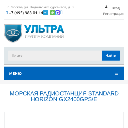
г. Москва, ул. Подольских курсантов, д. 3
Вход
+7 (495) 988-01-14
Регистрация
Найти
МЕНЮ
МОРСКАЯ РАДИОСТАНЦИЯ STANDARD
HORIZON GX2400GPS/E