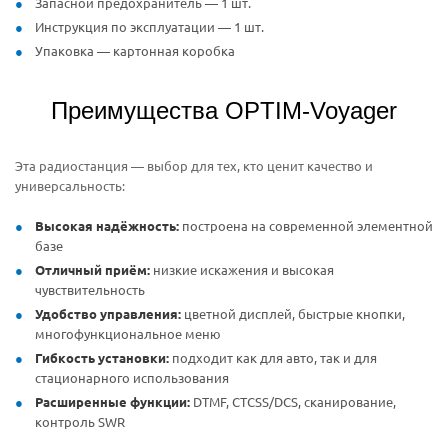
Запасной предохранитель — 1 шт.
Инструкция по эксплуатации — 1 шт.
Упаковка — картонная коробка
Преимущества OPTIM-Voyager
Эта радиостанция — выбор для тех, кто ценит качество и
универсальность:
Высокая надёжность:
построена на современной элементной
базе
Отличный приём:
низкие искажения и высокая
чувствительность
Удобство управления:
цветной дисплей, быстрые кнопки,
многофункциональное меню
Гибкость установки:
подходит как для авто, так и для
стационарного использования
Расширенные функции:
DTMF, CTCSS/DCS, сканирование,
контроль SWR