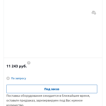
11 243 руб.
По запросу
Под заказ
Поставка оборудования ожидается в ближайшее время,
оставьте предзаказ, зарезервируем под Вас нужное
количество.