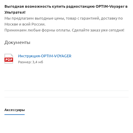
Выгодная возможность купить радиостанцию OPTIM-Voyager в
Ультрател!
Мы предлагаем выгодные цены, товар с гарантией, доставку по
Москве и всей России.
Принимаем любые формы оплаты. Сделайте заказ уже сегодня!
Документы
Инструкция-OPTIM-VOYAGER
Размер: 3,4 мб
Аксессуары