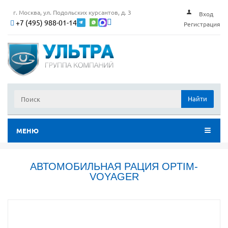
г. Москва, ул. Подольских курсантов, д. 3
Вход
+7 (495) 988-01-14
Регистрация
Найти
МЕНЮ
АВТОМОБИЛЬНАЯ РАЦИЯ OPTIM-
VOYAGER