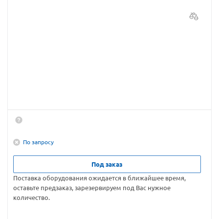
По запросу
Под заказ
Поставка оборудования ожидается в ближайшее время,
оставьте предзаказ, зарезервируем под Вас нужное
количество.