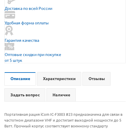
Доставка по всей России
Удобная форма оплаты
Гарантия качества
Оптовые скидки при покупке
от 5 штук
Описание
Характеристики
Отзывы
Задать вопрос
Наличие
Портативная рация iCom IC-F3003 #23 предназначена для связи в
частотном диапазоне VHF и достигает выходной мощности до 5
Ватт. Прочный корпус соответствует военному стандарту