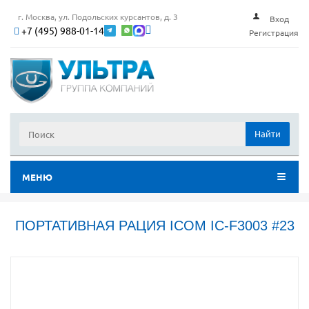
г. Москва, ул. Подольских курсантов, д. 3
Вход
+7 (495) 988-01-14
Регистрация
Найти
МЕНЮ
ПОРТАТИВНАЯ РАЦИЯ ICOM IC-F3003 #23