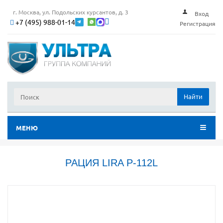
г. Москва, ул. Подольских курсантов, д. 3
Вход
+7 (495) 988-01-14
Регистрация
Найти
МЕНЮ
РАЦИЯ LIRA P-112L