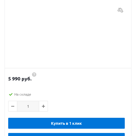
5 990 руб.
На складе
Купить в 1 клик