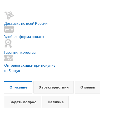
Доставка по всей России
Удобная форма оплаты
Гарантия качества
Оптовые скидки при покупке
от 5 штук
Описание
Характеристики
Отзывы
Задать вопрос
Наличие