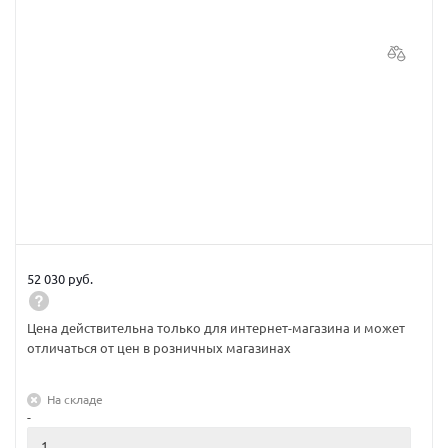
52 030 руб.
Цена действительна только для интернет-магазина и может
отличаться от цен в розничных магазинах
На складе
-