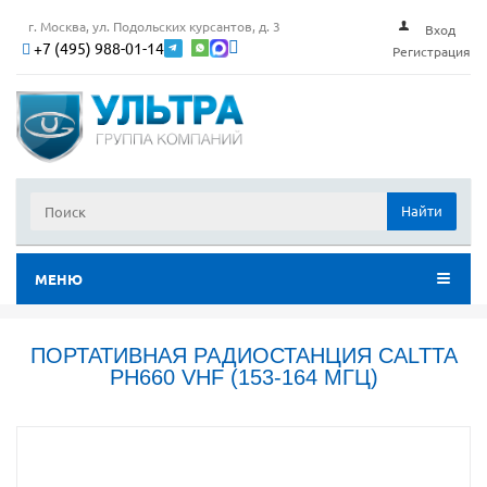
г. Москва, ул. Подольских курсантов, д. 3
Вход
+7 (495) 988-01-14
Регистрация
Найти
МЕНЮ
ПОРТАТИВНАЯ РАДИОСТАНЦИЯ CALTTA
PH660 VHF (153-164 МГЦ)