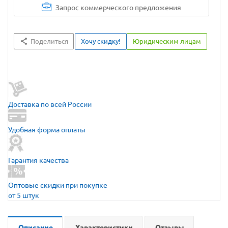
Запрос коммерческого предложения
Поделиться
Хочу скидку!
Юридическим лицам
Доставка по всей России
Удобная форма оплаты
Гарантия качества
Оптовые скидки при покупке
от 5 штук
Описание
Характеристики
Отзывы