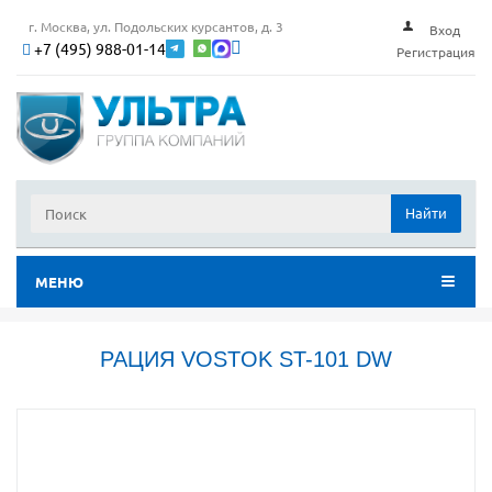
г. Москва, ул. Подольских курсантов, д. 3
Вход
+7 (495) 988-01-14
Регистрация
Найти
МЕНЮ
РАЦИЯ VOSTOK ST-101 DW