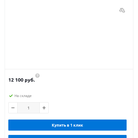
12 100 руб.
На складе
Купить в 1 клик