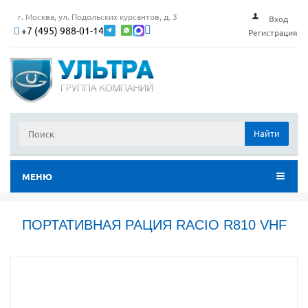
г. Москва, ул. Подольских курсантов, д. 3
Вход
+7 (495) 988-01-14
Регистрация
Найти
МЕНЮ
ПОРТАТИВНАЯ РАЦИЯ RACIO R810 VHF