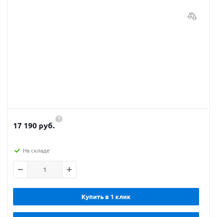
17 190 руб.
На складе
Купить в 1 клик