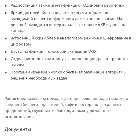
Радиостанция также имеет функцию "Одинокий работник»
Яркий дисплей обеспечивает четкость отображения
выводимой на него информации даже в ночное время. На
дисплей выводится номер канала, состояние АКБ и уровень
сигнала
Встроенный скремблер в аналоговом режиме и шифрование в
цифровом
Доступна функция голосовой активации VOX
Отдельная кнопка на корпусе радиостанции для экстренного
вызова
Программируемые кнопки обеспечат различные алгоритмы
решения необходимых задач
Рация предназначена прежде всего для решения задач малого и
среднего бизнеса – для отелей, кафе и ресторанов, охранных
предприятий, служб такси, банков, а также для частного
использования.
Документы