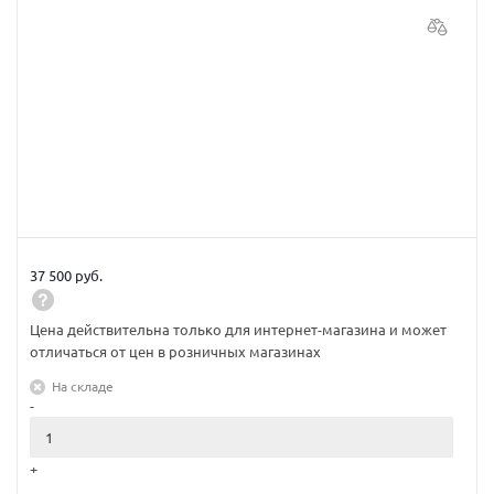
37 500 руб.
Цена действительна только для интернет-магазина и может
отличаться от цен в розничных магазинах
На складе
-
+