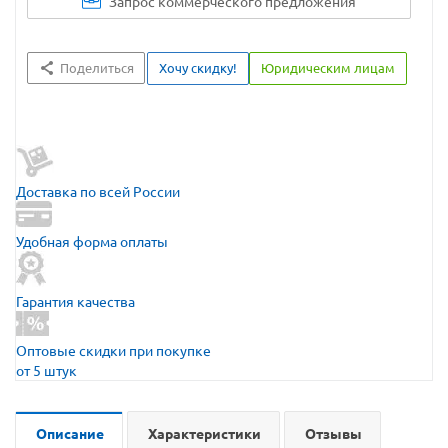
Запрос коммерческого предложения
Поделиться
Хочу скидку!
Юридическим лицам
Доставка по всей России
Удобная форма оплаты
Гарантия качества
Оптовые скидки при покупке
от 5 штук
Описание
Характеристики
Отзывы