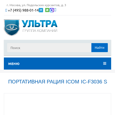
г. Москва, ул. Подольских курсантов, д. 3
+7 (495) 988-01-14
Найти
МЕНЮ
ПОРТАТИВНАЯ РАЦИЯ ICOM IC-F3036 S