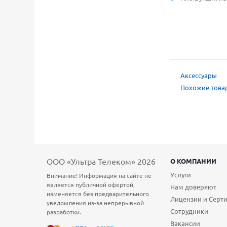
Аксессуары
Похожие това
ООО «Ультра Телеком» 2026
О КОМПАНИИ
Услуги
Внимание! Информация на сайте не
является публичной офертой,
Нам доверяют
изменяется без предварительного
Лицензии и Серт
уведомления из-за непрерывной
Сотрудники
разработки.
Вакансии