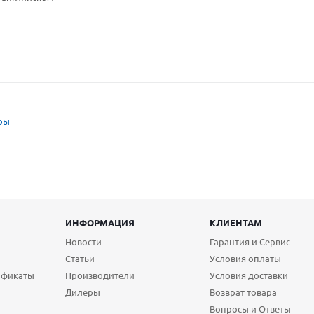
ры
ИНФОРМАЦИЯ
КЛИЕНТАМ
Новости
Гарантия и Сервис
Статьи
Условия оплаты
ификаты
Производители
Условия доставки
Дилеры
Возврат товара
Вопросы и Ответы