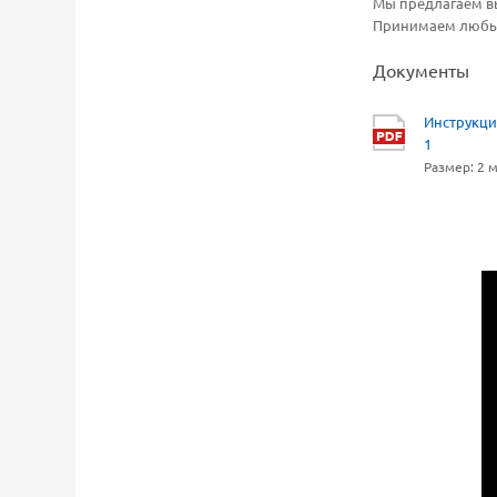
Мы предлагаем вы
Принимаем любые
Документы
Инструкци
1
Размер: 2 